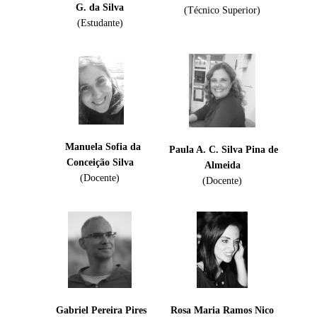
G.
da Silva
(Técnico Superior)
(Estudante)
Manuela Sofia da
Paula A. C. Silva Pina de
Conceição Silva
Almeida
(Docente)
(Docente)
Gabriel Pereira Pires
Rosa Maria Ramos Nico