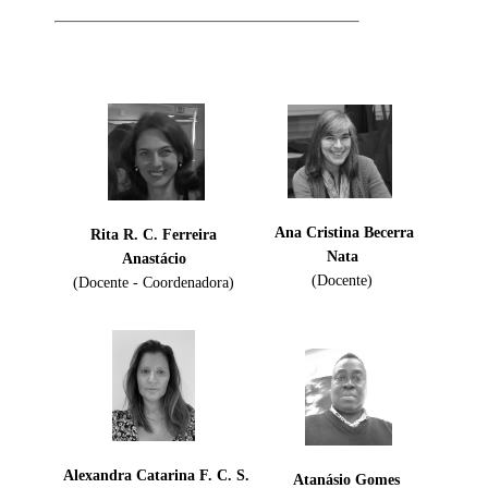
Ana Cristina Becerra
Rita R. C. Ferreira
Nata
Anastácio
(Docente)
(Docente - Coordenadora)
Alexandra Catarina F. C. S.
Atanásio Gomes