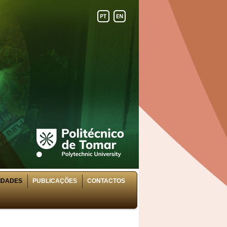
VIDADES
PUBLICAÇÕES
CONTACTOS