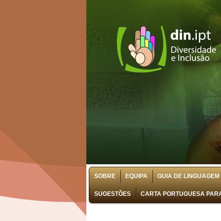
SOBRE
EQUIPA
GUIA DE LINGUAGEM 
SUGESTÕES
CARTA PORTUGUESA PARA